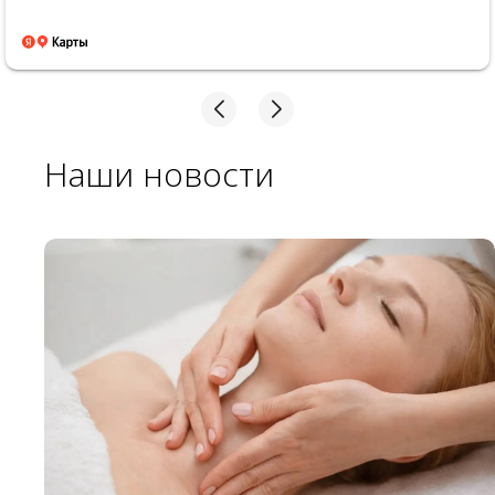
Наши новости