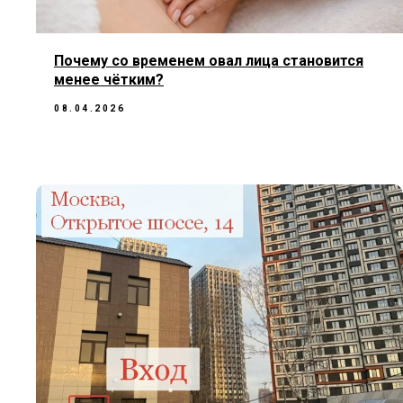
Почему со временем овал лица становится
менее чётким?
08.04.2026