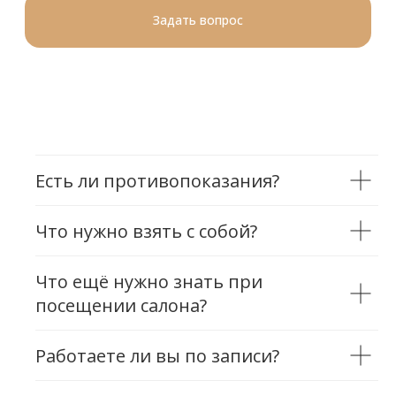
Есть ли противопоказания?
Что нужно взять с собой?
Позвонить
Что ещё нужно знать при
посещении салона?
Работаете ли вы по записи?