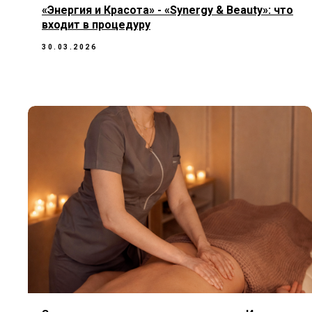
«Энергия и Красота» - «Synergy & Beauty»: что
входит в процедуру
30.03.2026