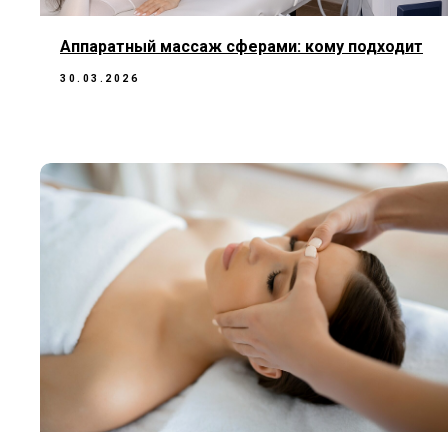
Аппаратный массаж сферами: кому подходит
30.03.2026