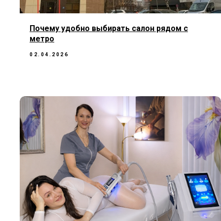
Почему удобно выбирать салон рядом с
метро
02.04.2026