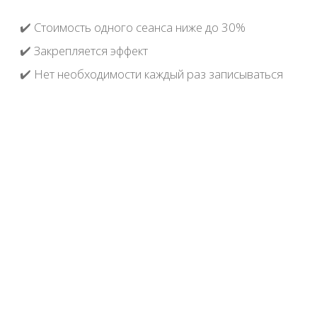
Абонементы
Массаж спины с головой
Стоимость
31 500 ₽