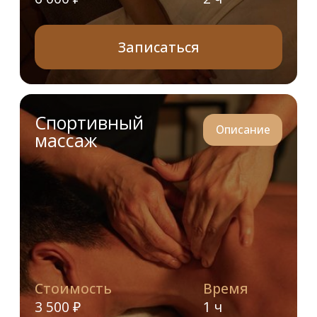
Подарочная карта 10 000 ₽
Купить онлайн — 10 000 ₽
Подарочная карта 15 000 ₽
Купить онлайн — 15 000 ₽