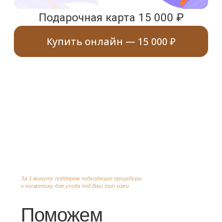
Позвонить