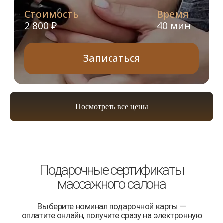
Посмотреть все цены